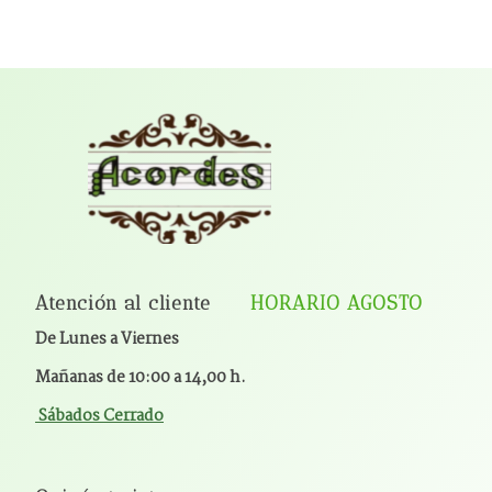
Atención al cliente
HORARIO AGOSTO
De Lunes a Viernes
Mañanas de 10:00 a 14,00 h.
Sábados Cerrado