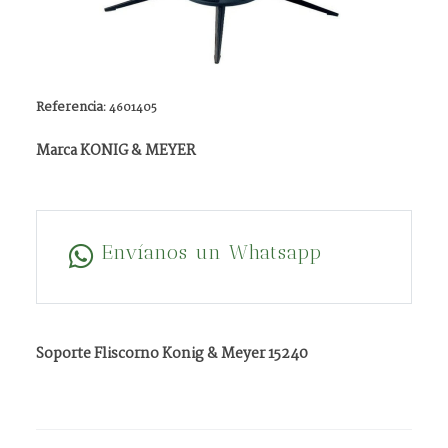
Referencia:
4601405
Marca KONIG & MEYER
Envíanos un Whatsapp
Soporte Fliscorno Konig & Meyer 15240