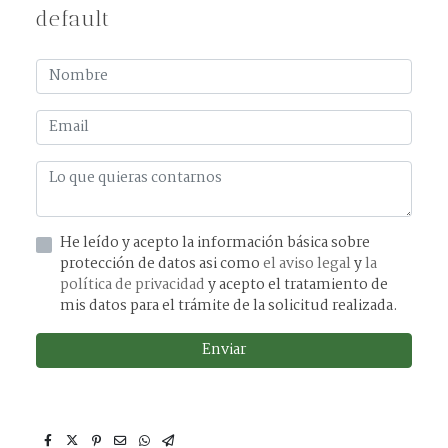
default
He leído y acepto la información básica sobre
protección de datos asi como
el aviso legal
y
la
política de privacidad
y acepto el tratamiento de
mis datos para el trámite de la solicitud realizada.
Enviar