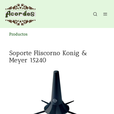
Productos
Soporte Fliscorno Konig &
Meyer 15240