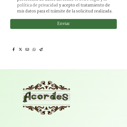
política de privacidad
y acepto el tratamiento de
mis datos para el trámite de la solicitud realizada.
Enviar