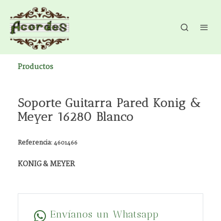
Productos
Soporte Guitarra Pared Konig &
Meyer 16280 Blanco
Referencia:
4601466
KONIG & MEYER
Envíanos un Whatsapp