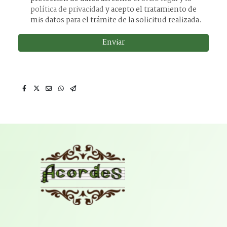
política de privacidad
y acepto el tratamiento de
mis datos para el trámite de la solicitud realizada.
Enviar