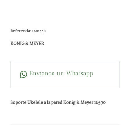
Referencia:
4601448
KONIG & MEYER
Envíanos un Whatsapp
Soporte Ukelele a la pared Konig & Meyer 16590