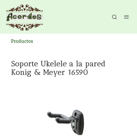
Productos
Soporte Ukelele a la pared
Konig & Meyer 16590