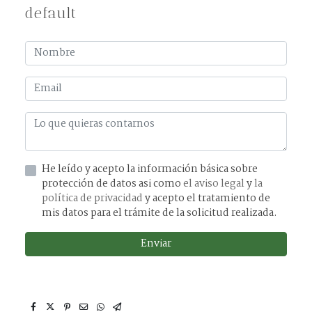
default
He leído y acepto la información básica sobre
protección de datos asi como
el aviso legal
y
la
política de privacidad
y acepto el tratamiento de
mis datos para el trámite de la solicitud realizada.
Enviar