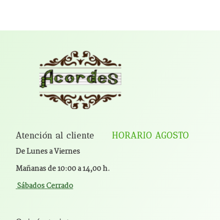
Atención al cliente
HORARIO AGOSTO
De Lunes a Viernes
Mañanas de 10:00 a 14,00 h.
Sábados Cerrado