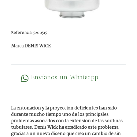
Referencia:
5200515
Marca DENIS WICK
Envíanos un Whatsapp
La entonacion y la proyeccion deficientes han sido
durante mucho tiempo uno de los principales
problemas asociados con la extension de las sordinas
tubulares. Denis Wick ha erradicado este problema
gracias a un nuevo diseno que crea un cambio de sin