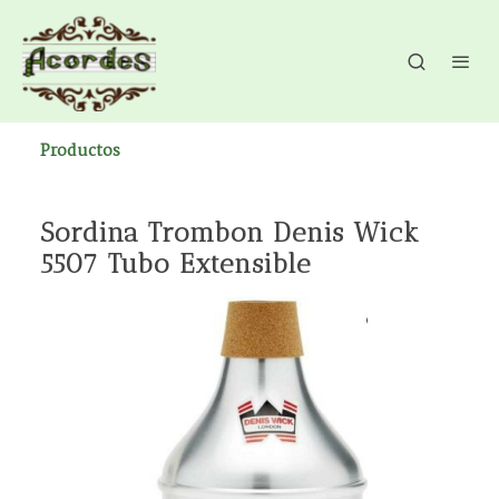
Productos
Sordina Trombon Denis Wick
5507 Tubo Extensible