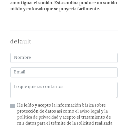
amortiguar el sonido. Esta sordina produce un sonido
nitido y enfocado que se proyecta facilmente.
default
He leído y acepto la información básica sobre
protección de datos asi como
el aviso legal
y
la
política de privacidad
y acepto el tratamiento de
mis datos para el trámite de la solicitud realizada.