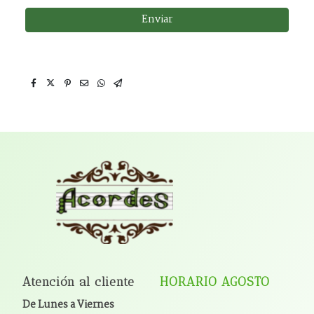
Enviar
Atención al cliente
HORARIO AGOSTO
De Lunes a Viernes