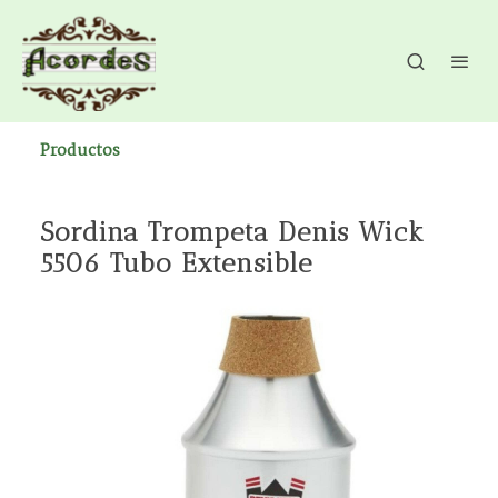
Productos
Sordina Trompeta Denis Wick
5506 Tubo Extensible