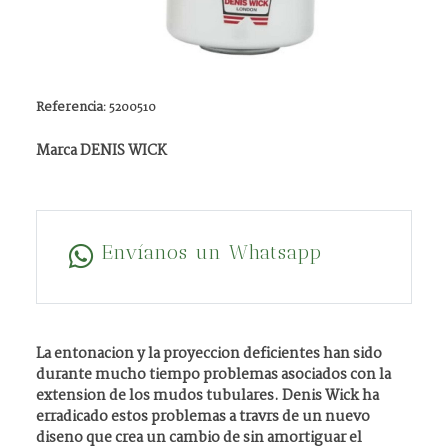
Referencia:
5200510
Marca DENIS WICK
Envíanos un Whatsapp
La entonacion y la proyeccion deficientes han sido
durante mucho tiempo problemas asociados con la
extension de los mudos tubulares. Denis Wick ha
erradicado estos problemas a travrs de un nuevo
diseno que crea un cambio de sin amortiguar el