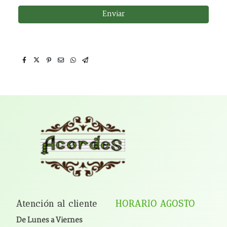
Enviar
Atención al cliente
HORARIO AGOSTO
De Lunes a Viernes