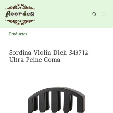
Productos
Sordina Violin Dick 543712
Ultra Peine Goma