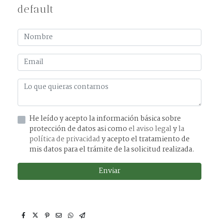
default
He leído y acepto la información básica sobre
protección de datos asi como
el aviso legal
y
la
política de privacidad
y acepto el tratamiento de
mis datos para el trámite de la solicitud realizada.
Enviar