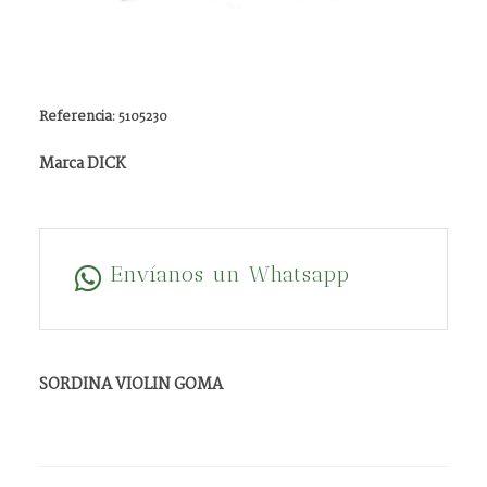
Referencia:
5105230
Marca DICK
Envíanos un Whatsapp
SORDINA VIOLIN GOMA