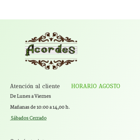
Atención al cliente
HORARIO AGOSTO
De Lunes a Viernes
Mañanas de 10:00 a 14,00 h.
Sábados Cerrado