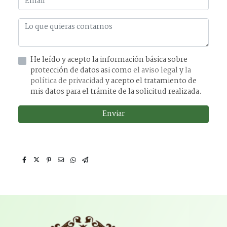
He leído y acepto la información básica sobre
protección de datos asi como
el aviso legal
y
la
política de privacidad
y acepto el tratamiento de
mis datos para el trámite de la solicitud realizada.
Enviar