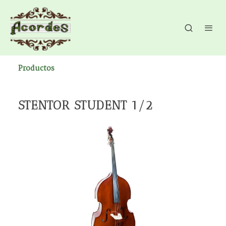
Productos
STENTOR STUDENT 1/2