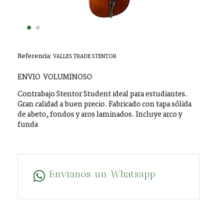
Referencia:
VALLES TRADE STENTOR
ENVIO VOLUMINOSO
Contrabajo Stentor Student ideal para estudiantes.
Gran calidad a buen precio. Fabricado con tapa sólida
de abeto, fondos y aros laminados. Incluye arco y
funda
Envíanos un Whatsapp