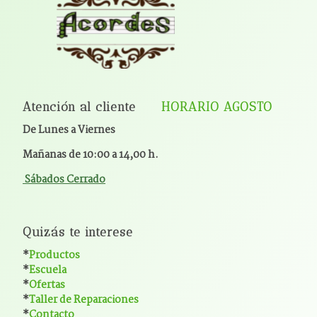
Atención al cliente
HORARIO AGOSTO
De Lunes a Viernes
Mañanas de 10:00 a 14,00 h.
Sábados Cerrado
Quizás te interese
*
Productos
*
Escuela
*
Ofertas
*
Taller de Reparaciones
*
Contacto