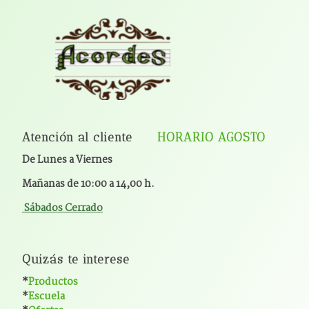
Atención al cliente
HORARIO AGOSTO
De Lunes a Viernes
Mañanas de 10:00 a 14,00 h.
Sábados Cerrado
Quizás te interese
*
Productos
*
Escuela