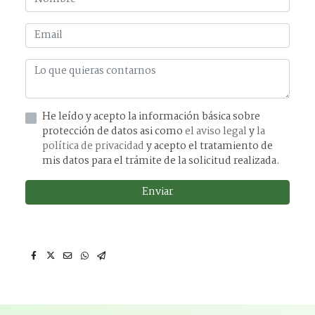
He leído y acepto la información básica sobre
protección de datos asi como
el aviso legal
y
la
política de privacidad
y acepto el tratamiento de
mis datos para el trámite de la solicitud realizada.
Enviar