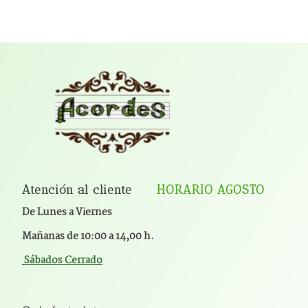
Atención al cliente
HORARIO AGOSTO
De Lunes a Viernes
Mañanas de 10:00 a 14,00 h.
Sábados Cerrado