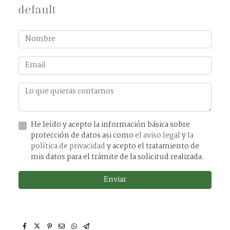
default
He leído y acepto la información básica sobre
protección de datos asi como
el aviso legal
y
la
política de privacidad
y acepto el tratamiento de
mis datos para el trámite de la solicitud realizada.
Enviar