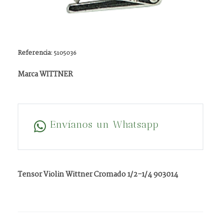
Referencia:
5105036
Marca WITTNER
Envíanos un Whatsapp
Tensor Violin Wittner Cromado 1/2-1/4 903014