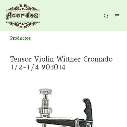
Productos
Tensor Violin Wittner Cromado
1/2-1/4 903014