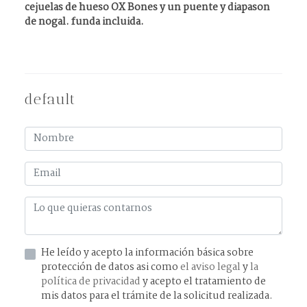
cejuelas de hueso OX Bones y un puente y diapason
de nogal. funda incluida.
default
He leído y acepto la información básica sobre
protección de datos asi como
el aviso legal
y
la
política de privacidad
y acepto el tratamiento de
mis datos para el trámite de la solicitud realizada.