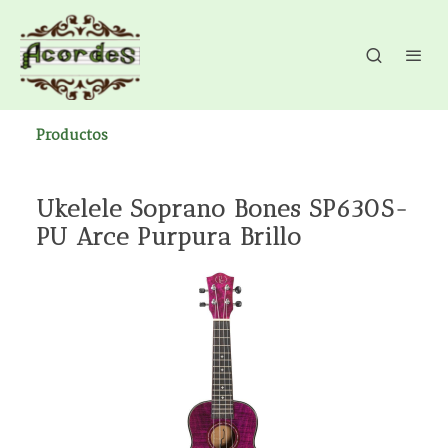
Productos
Ukelele Soprano Bones SP630S-
PU Arce Purpura Brillo