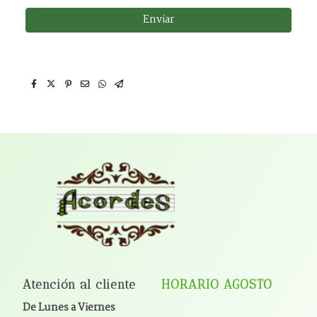
Enviar
Atención al cliente
HORARIO AGOSTO
De Lunes a Viernes