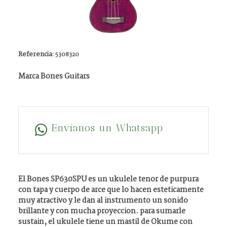
Referencia:
5308320
Marca Bones Guitars
Envíanos un Whatsapp
El Bones SP630SPU es un ukulele tenor de purpura
con tapa y cuerpo de arce que lo hacen esteticamente
muy atractivo y le dan al instrumento un sonido
brillante y con mucha proyeccion. para sumarle
sustain, el ukulele tiene un mastil de Okume con