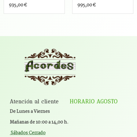
935,00 €
995,00 €
Atención al cliente
HORARIO AGOSTO
De Lunes a Viernes
Mañanas de 10:00 a 14,00 h.
Sábados Cerrado