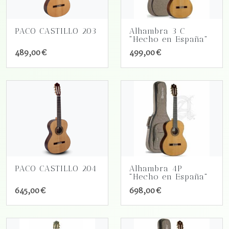
PACO CASTILLO 203
Alhambra 3 C
"Hecho en España"
489,00 €
499,00 €
PACO CASTILLO 204
Alhambra 4P
"Hecho en España"
645,00 €
698,00 €