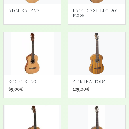
ADMIRA JAVA
PACO CASTILLO 201
Mate
ROCIO R-20
ADMIRA TOBA
85,00 €
105,00 €