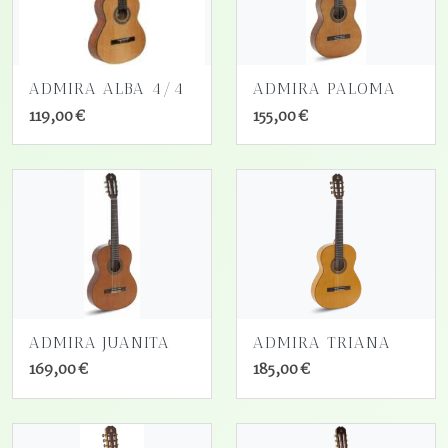
ADMIRA ALBA 4/4
ADMIRA PALOMA
119,00 €
155,00 €
ADMIRA JUANITA
ADMIRA TRIANA
169,00 €
185,00 €