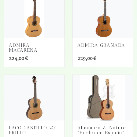
ADMIRA
ADMIRA GRANADA
MACARENA
224,00 €
229,00 €
PACO CASTILLO 201
Alhambra Z-Nature
BRILLO
"Hecho en España"