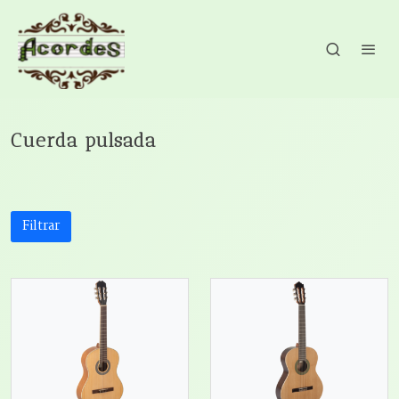
Cuerda pulsada
Filtrar