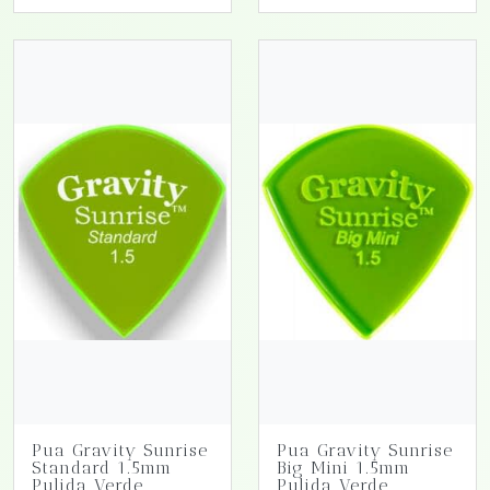
Pua Gravity Sunrise
Pua Gravity Sunrise
Standard 1.5mm
Big Mini 1.5mm
Pulida Verde
Pulida Verde