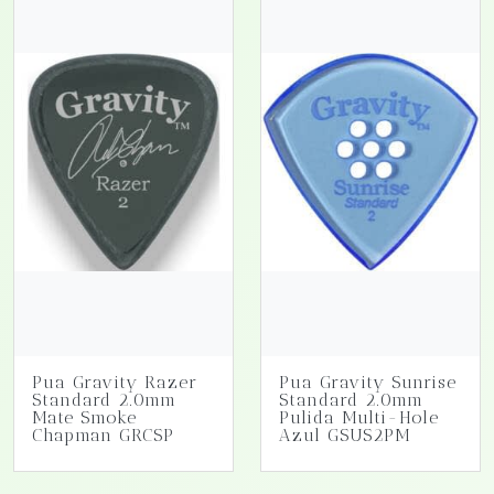
Pua Gravity Razer
Pua Gravity Sunrise
Standard 2.0mm
Standard 2.0mm
Mate Smoke
Pulida Multi-Hole
Chapman GRCSP
Azul GSUS2PM