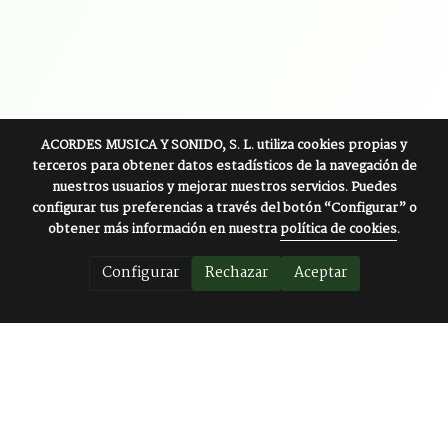
ACORDES MUSICA Y SONIDO, S. L.
utiliza cookies propias y
terceros para obtener datos estadísticos de la navegación de
nuestros usuarios y mejorar nuestros servicios. Puedes
configurar tus preferencias a través del botón “Configurar” o
obtener más información en nuestra
política de cookies
.
Configurar
Rechazar
Aceptar