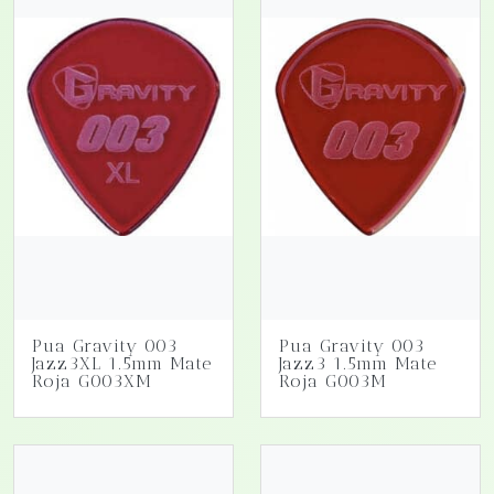
Pua Gravity 003
Pua Gravity 003
Jazz3XL 1.5mm Mate
Jazz3 1.5mm Mate
Roja G003XM
Roja G003M