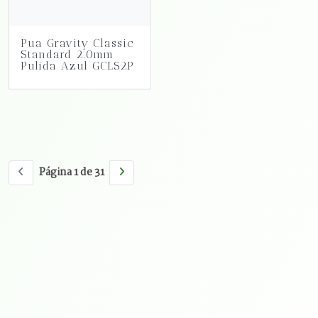
Pua Gravity Classic
Standard 2.0mm
Pulida Azul GCLS2P
Página 1 de 31