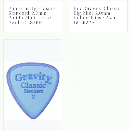
Pua Gravity Classic
Pua Gravity Classic
Standard 2.0mm
Big Mini 2.0mm
Pulida Multi-Hole
Pulida Elipse Azul
Azul GCLS2PM
GCLB2PE