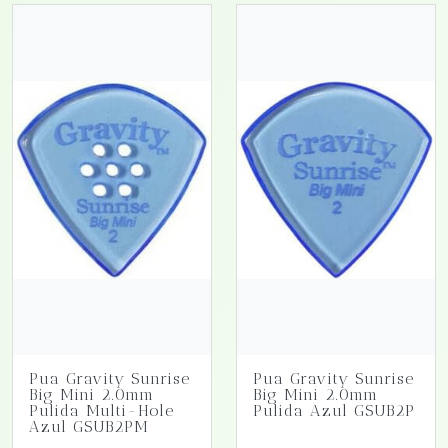
Pua Gravity Sunrise
Pua Gravity Sunrise
Big Mini 2.0mm
Big Mini 2.0mm
Pulida Multi-Hole
Pulida Azul GSUB2P
Azul GSUB2PM