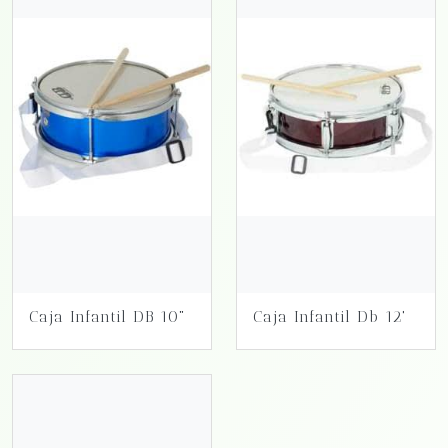
Caja Infantil DB 10"
Caja Infantil Db 12'