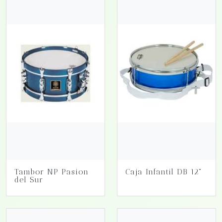
Tambor NP Pasion
Caja Infantil DB 12"
del Sur