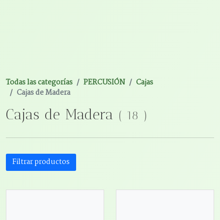
Todas las categorías
PERCUSIÓN
Cajas
Cajas de Madera
Cajas de Madera
(
18
)
Filtrar productos