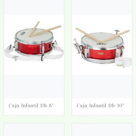
Caja Infantil Db 8"
Caja Infantil Db 10"