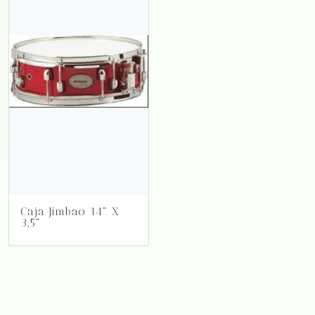
Caja Jimbao 14" X
3,5"