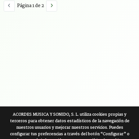
Página 1 de 2
ACORDES MUSICA Y SONIDO, S. L.
utiliza cookies propias y
terceros para obtener datos estadísticos de la navegación de
nuestros usuarios y mejorar nuestros servicios. Puedes
configurar tus preferencias a través del botón “Configurar” o