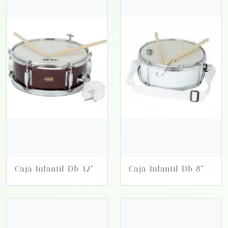
Caja Infantil Db 12"
Caja Infantil Db 8"