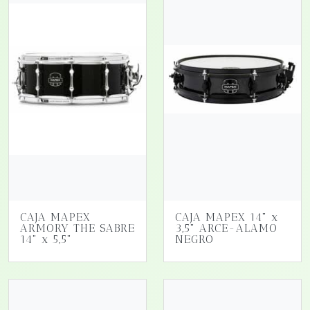
CAJA MAPEX
CAJA MAPEX 14" x
ARMORY THE SABRE
3,5" ARCE-ALAMO
14" x 5,5"
NEGRO