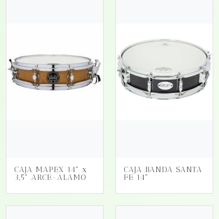
CAJA MAPEX 14" x
CAJA BANDA SANTA
3,5" ARCE-ALAMO
FE 14"