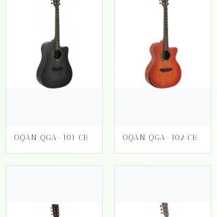
OQAN QGA-101 CE
OQAN QGA-102 CE