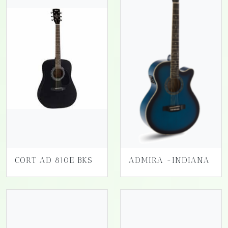
CORT AD 810E BKS
ADMIRA -INDIANA