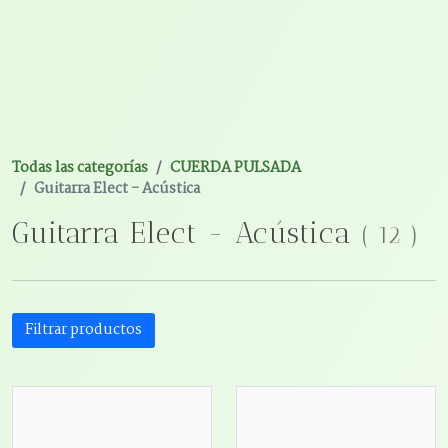
Todas las categorías
CUERDA PULSADA
Guitarra Elect - Acústica
Guitarra Elect - Acústica
(
12
)
Filtrar productos