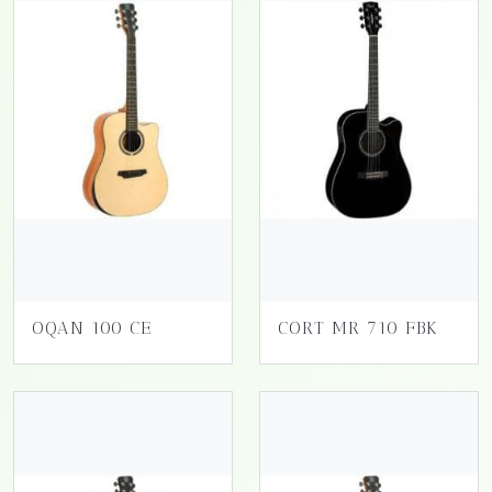
OQAN 100 CE
CORT MR 710 FBK