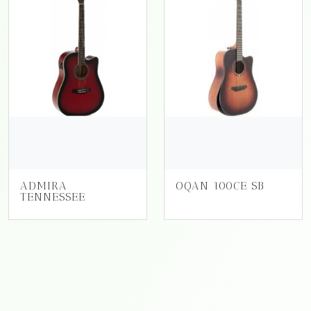
ADMIRA
OQAN 100CE SB
TENNESSEE