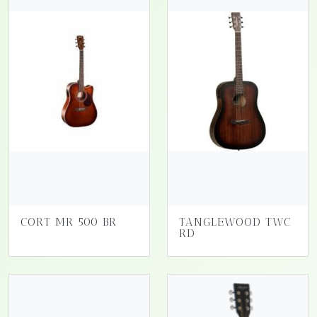
CORT MR 500 BR
TANGLEWOOD TWC
RD