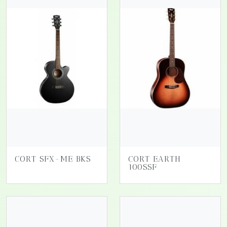
CORT SFX-ME BKS
CORT EARTH
100SSF