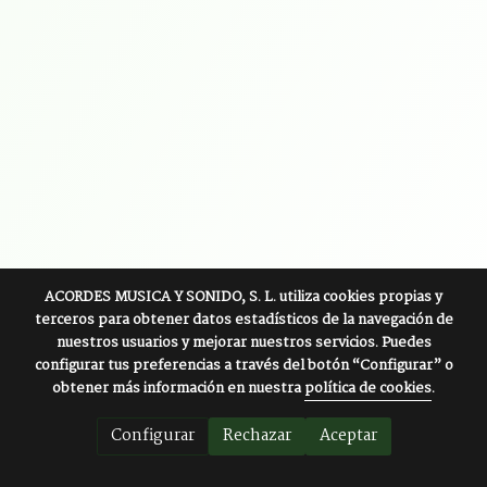
ACORDES MUSICA Y SONIDO, S. L.
utiliza cookies propias y
terceros para obtener datos estadísticos de la navegación de
nuestros usuarios y mejorar nuestros servicios. Puedes
configurar tus preferencias a través del botón “Configurar” o
obtener más información en nuestra
política de cookies
.
Configurar
Rechazar
Aceptar